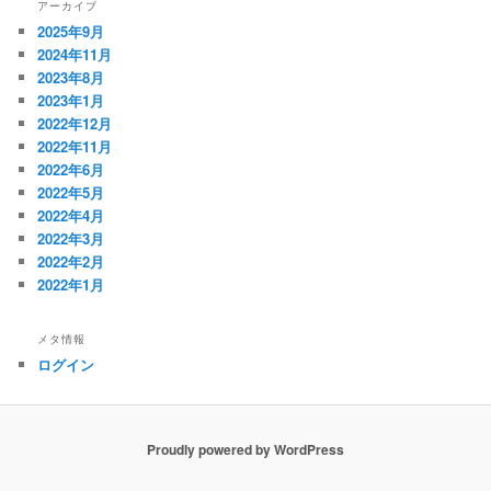
アーカイブ
ゲ
2025年9月
ー
2024年11月
シ
2023年8月
ョ
2023年1月
ン
2022年12月
2022年11月
2022年6月
2022年5月
2022年4月
2022年3月
2022年2月
2022年1月
メタ情報
ログイン
Proudly powered by WordPress