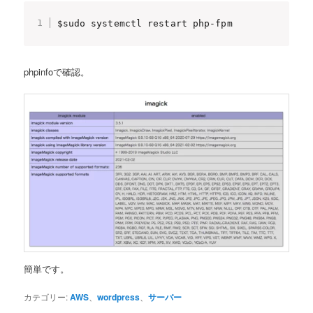
$sudo systemctl restart php-fpm
phpinfoで確認。
簡単です。
カテゴリー:
AWS
、
wordpress
、
サーバー