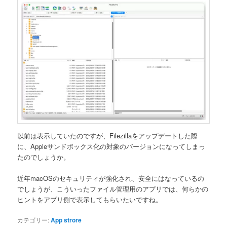
以前は表示していたのですが、Filezillaをアップデートした際
に、Appleサンドボックス化の対象のバージョンになってしまっ
たのでしょうか。
近年macOSのセキュリティが強化され、安全にはなっているの
でしょうが、こういったファイル管理用のアプリでは、何らかの
ヒントをアプリ側で表示してもらいたいですね。
カテゴリー:
App strore