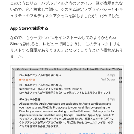
このようにリムーバブルディルク内のファイル一覧が表示されな
いので、色々検索して調べ、システム設定＞プライバシーとセキ
ュリティのフルディスクアクセスを試しましたが、だめでした。
App Storeで確認する
なので、もう一度FieiziilaをインストールしてみようかとApp
Storeを訪れると、レビューで同じように「このディレクトリを
リストする権限がありません」となってしまうという投稿があり
ました。