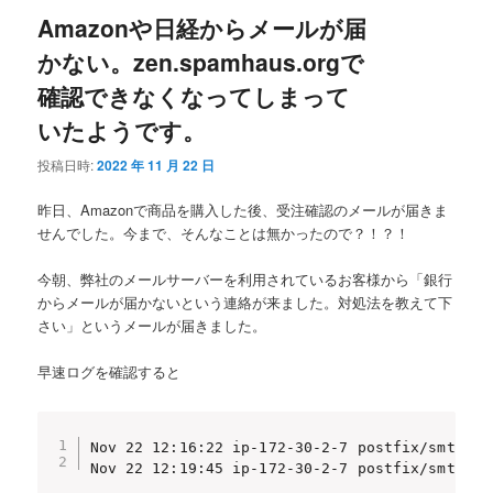
Amazonや日経からメールが届
かない。zen.spamhaus.orgで
確認できなくなってしまって
いたようです。
投稿日時:
2022 年 11 月 22 日
昨日、Amazonで商品を購入した後、受注確認のメールが届きま
せんでした。今まで、そんなことは無かったので？！？！
今朝、弊社のメールサーバーを利用されているお客様から「銀行
からメールが届かないという連絡が来ました。対処法を教えて下
さい」というメールが届きました。
早速ログを確認すると
Nov 22 12:16:22 ip-172-30-2-7 postfix/smtpd[1
Nov 22 12:19:45 ip-172-30-2-7 postfix/smtpd[2