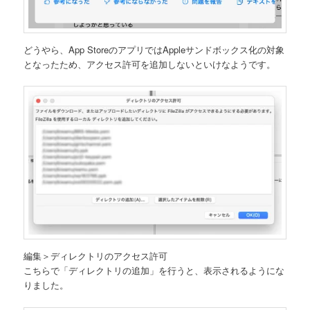
どうやら、App StoreのアプリではAppleサンドボックス化の対象
となったため、アクセス許可を追加しないといけなようです。
編集＞ディレクトリのアクセス許可
こちらで「ディレクトリの追加」を行うと、表示されるようにな
りました。