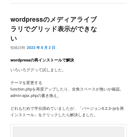
wordpressのメディアライブ
ラリでグリッド表示ができな
い
投稿日時:
2023 年 8 月 2 日
wordpressの再インストールで解決
いろいろググって試しました。
テーマを変更する
function.phpを再度アップしたり、全角スペースが無いか確認。
admin-ajax.phpの書き換え。
どれもだめで半分諦めていましたが、「バージョン6.2.2–jaを再
インストール」をクリックしたら解決しました。