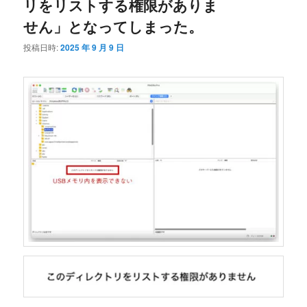
リをリストする権限がありま
せん」となってしまった。
投稿日時:
2025 年 9 月 9 日