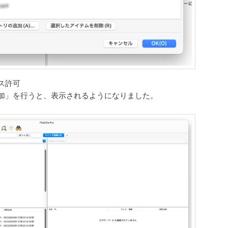
ス許可
加」を行うと、表示されるようになりました。