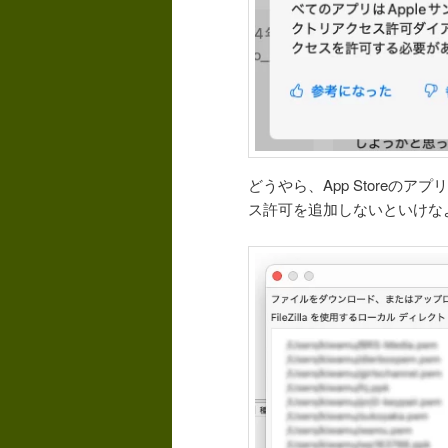
どうやら、App Storeの
ス許可を追加しないといけな