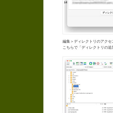
編集＞ディレクトリのアクセ
こちらで「ディレクトリの追