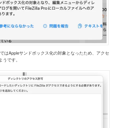
アプリではAppleサンドボックス化の対象となったため、アクセ
ようです。