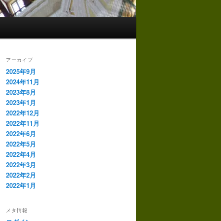
アーカイブ
2025年9月
2024年11月
2023年8月
2023年1月
2022年12月
2022年11月
2022年6月
2022年5月
2022年4月
2022年3月
2022年2月
2022年1月
メタ情報