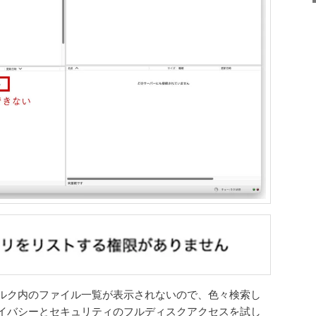
ルク内のファイル一覧が表示されないので、色々検索し
イバシーとセキュリティのフルディスクアクセスを試し