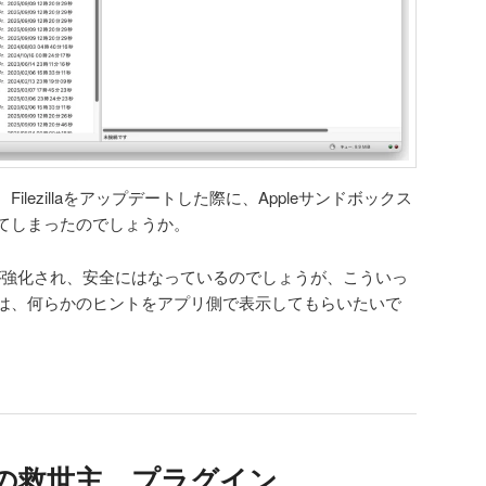
lezillaをアップデートした際に、Appleサンドボックス
てしまったのでしょうか。
ィが強化され、安全にはなっているのでしょうが、こういっ
は、何らかのヒントをアプリ側で表示してもらいたいで
き後の救世主。プラグイン