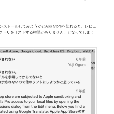
aをインストールしてみようかとApp Storeを訪れると、レビュ
クトリをリストする権限がありません」となってしまう