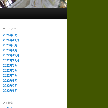
アーカイブ
2025年9月
2024年11月
2023年8月
2023年1月
2022年12月
2022年11月
2022年6月
2022年5月
2022年4月
2022年3月
2022年2月
2022年1月
メタ情報