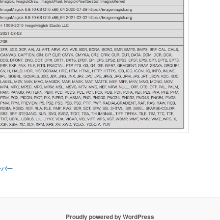
ーバー
Proudly powered by WordPress