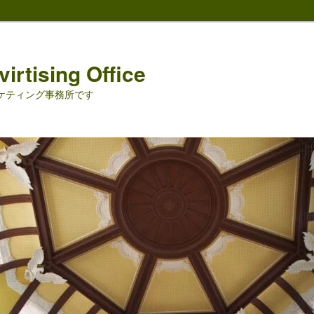
irtising Office
ーケティング事務所です