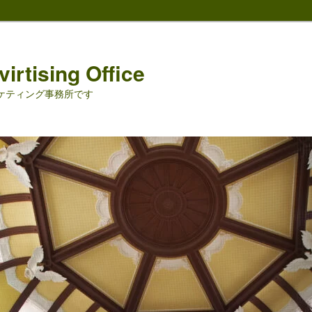
irtising Office
ーケティング事務所です